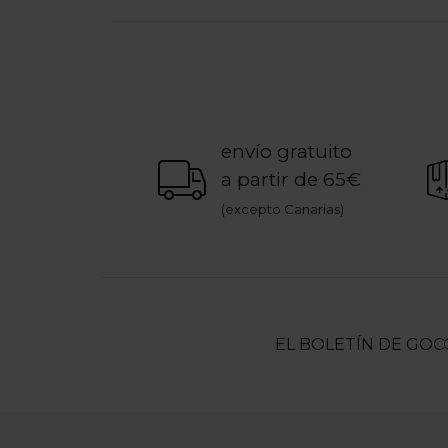
envío gratuito
a partir de 65€
(excepto Canarias)
EL BOLETÍN DE GOC