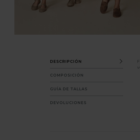
F
DESCRIPCIÓN
v
COMPOSICIÓN
GUÍA DE TALLAS
DEVOLUCIONES