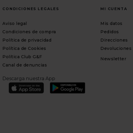
CONDICIONES LEGALES
MI CUENTA
Aviso legal
Mis datos
Condiciones de compra
Pedidos
Política de privacidad
Direcciones
Política de Cookies
Devoluciones
Política Club G&F
Newsletter
Canal de denuncias
Descarga nuestra App