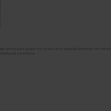
ajín ancho para ajustar con un lazo en la espalda alrededor de cintura
estidos de ceremonia