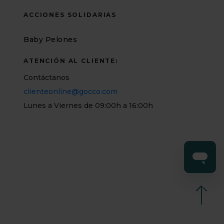
ACCIONES SOLIDARIAS
Baby Pelones
ATENCIÓN AL CLIENTE:
Contáctanos
clienteonline@gocco.com
Lunes a Viernes de 09:00h a 16:00h