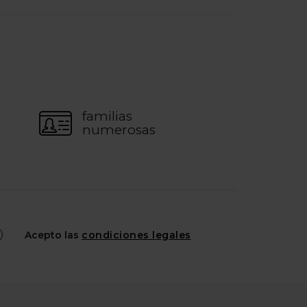
familias
numerosas
Acepto las
condiciones legales