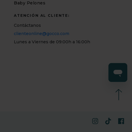
Baby Pelones
ATENCIÓN AL CLIENTE:
Contáctanos
clienteonline@gocco.com
Lunes a Viernes de 09:00h a 16:00h