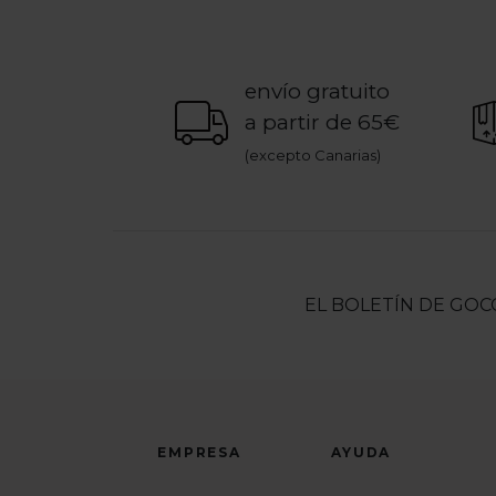
envío gratuito
a partir de 65€
(excepto Canarias)
EL BOLETÍN DE GOC
EMPRESA
AYUDA