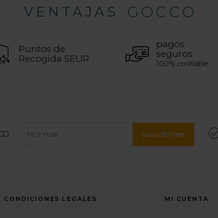
VENTAJAS
pagos
Puntos de
seguros
Recogida SEUR
100% confiable
CO
suscribirme
CONDICIONES LEGALES
MI CUENTA