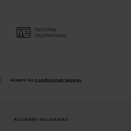
familias
numerosas
Acepto las
condiciones legales
ACCIONES SOLIDARIAS