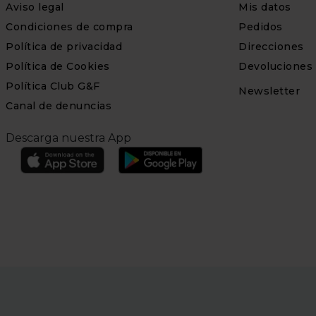
Aviso legal
Mis datos
Condiciones de compra
Pedidos
Política de privacidad
Direcciones
Política de Cookies
Devoluciones
Política Club G&F
Newsletter
Canal de denuncias
Descarga nuestra App