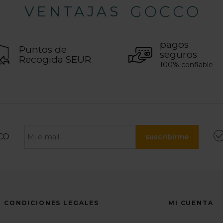
VENTAJAS
pagos
Puntos de
seguros
Recogida SEUR
100% confiable
CO
suscribirme
CONDICIONES LEGALES
MI CUENTA