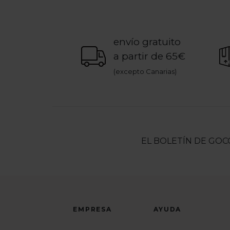
envío gratuito
a partir de 65€
(excepto Canarias)
EL BOLETÍN DE GOC
EMPRESA
AYUDA