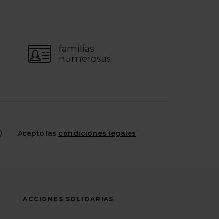
familias
numerosas
Acepto las
condiciones legales
ACCIONES SOLIDARIAS