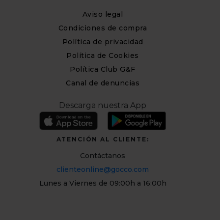
Aviso legal
Condiciones de compra
Política de privacidad
Política de Cookies
Política Club G&F
Canal de denuncias
Descarga nuestra App
ATENCIÓN AL CLIENTE:
Contáctanos
clienteonline@gocco.com
Lunes a Viernes de 09:00h a 16:00h