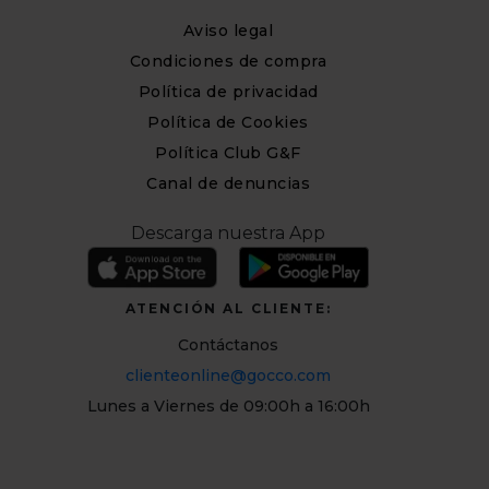
Aviso legal
Condiciones de compra
Política de privacidad
Política de Cookies
Política Club G&F
Canal de denuncias
Descarga nuestra App
ATENCIÓN AL CLIENTE:
Contáctanos
clienteonline@gocco.com
Lunes a Viernes de 09:00h a 16:00h