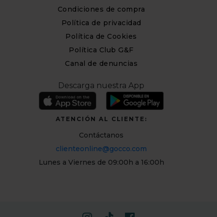
Condiciones de compra
Política de privacidad
Política de Cookies
Política Club G&F
Canal de denuncias
Descarga nuestra App
ATENCIÓN AL CLIENTE:
Contáctanos
clienteonline@gocco.com
Lunes a Viernes de 09:00h a 16:00h