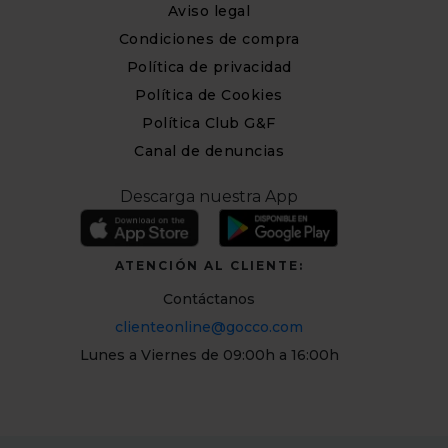
Aviso legal
Condiciones de compra
Política de privacidad
Política de Cookies
Política Club G&F
Canal de denuncias
Descarga nuestra App
ATENCIÓN AL CLIENTE:
Contáctanos
clienteonline@gocco.com
Lunes a Viernes de 09:00h a 16:00h