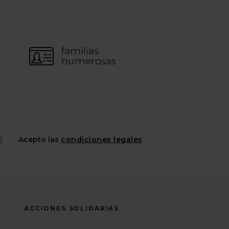
familias
numerosas
Acepto las
condiciones legales
ACCIONES SOLIDARIAS