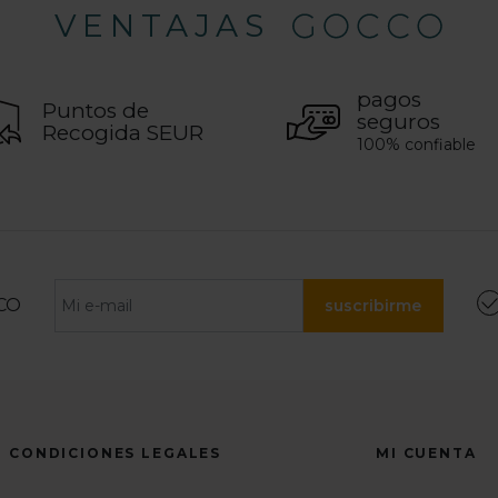
VENTAJAS
pagos
Puntos de
seguros
Recogida SEUR
100% confiable
CO
suscribirme
CONDICIONES LEGALES
MI CUENTA