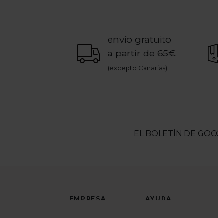
envío gratuito
a partir de 65€
(excepto Canarias)
EL BOLETÍN DE GOC
EMPRESA
AYUDA