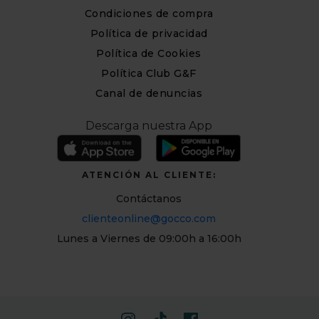
Condiciones de compra
Política de privacidad
Política de Cookies
Política Club G&F
Canal de denuncias
Descarga nuestra App
ATENCIÓN AL CLIENTE:
Contáctanos
clienteonline@gocco.com
Lunes a Viernes de 09:00h a 16:00h