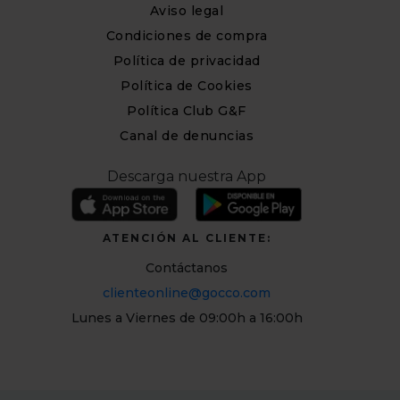
Aviso legal
Condiciones de compra
Política de privacidad
Política de Cookies
Política Club G&F
Canal de denuncias
Descarga nuestra App
ATENCIÓN AL CLIENTE:
Contáctanos
clienteonline@gocco.com
Lunes a Viernes de 09:00h a 16:00h