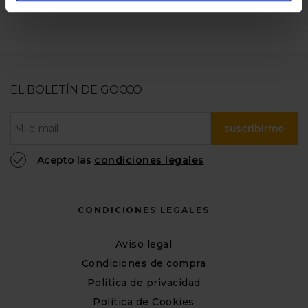
EL BOLETÍN DE GOCCO
suscribirme
Acepto las
condiciones legales
CONDICIONES LEGALES
Aviso legal
Condiciones de compra
Política de privacidad
Política de Cookies