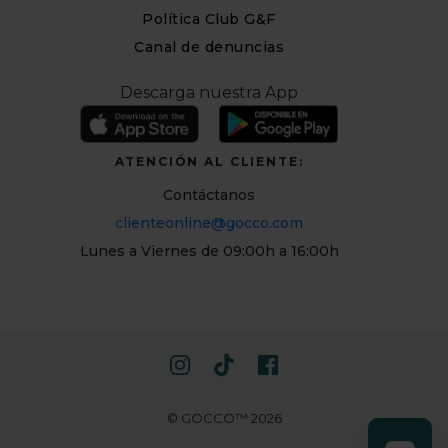
Política Club G&F
Canal de denuncias
Descarga nuestra App
ATENCIÓN AL CLIENTE:
Contáctanos
clienteonline@gocco.com
Lunes a Viernes de 09:00h a 16:00h
© GOCCO™ 2026