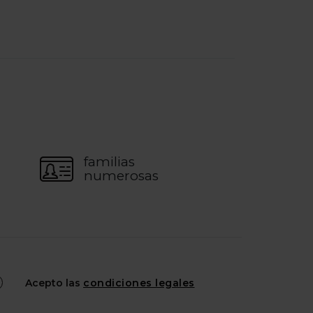
familias
numerosas
Acepto las
condiciones legales