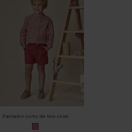
Pantalón corto de lino coral