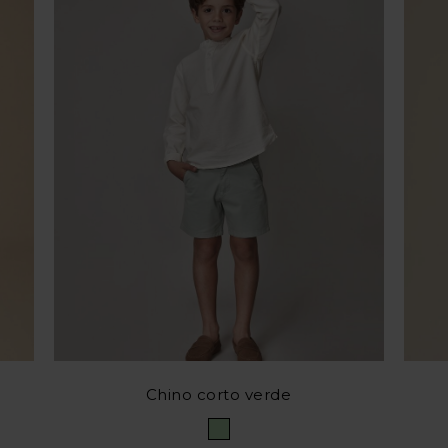
Chino corto verde