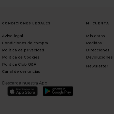
CONDICIONES LEGALES
MI CUENTA
Aviso legal
Mis datos
Condiciones de compra
Pedidos
Política de privacidad
Direcciones
Política de Cookies
Devoluciones
Política Club G&F
Newsletter
Canal de denuncias
Descarga nuestra App