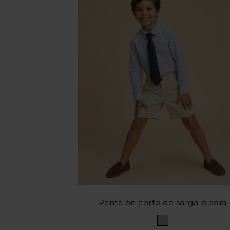
Pantalón corto de sarga piedra