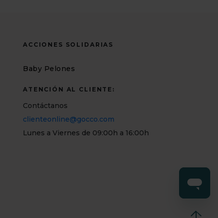
ACCIONES SOLIDARIAS
Baby Pelones
ATENCIÓN AL CLIENTE:
Contáctanos
clienteonline@gocco.com
Lunes a Viernes de 09:00h a 16:00h