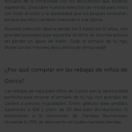
actuales de la temporada con los descuentos que estabas
esperando. Descubre nuestra selección de moda para niños
con todo el estilo y la durabilidad que los peques necesitan,
porque los niños también merecen ir a la última.
Nuestra colección abarca desde los 3 hasta los 12 años, con
prendas pensadas para aguantar el ritmo de los más activos
sin perder un ápice de estilo. ¡Todo el armario de tu hijo,
ahora con los mejores descuentos de temporada!
¿Por qué comprar en las rebajas de niños de
Gocco?
Las rebajas de ropa para niños de Gocco son la oportunidad
perfecta para renovar el armario de tu hijo con prendas de
calidad a precios inigualables. Envío gratuito para pedidos
superiores a 65€ y plazo de 30 días para devoluciones. Si
perteneces a la Asociación de Familias Numerosas,
recuerda tu 15% de descuento en todas nuestras tiendas.