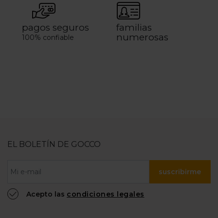
pagos seguros
familias
numerosas
100% confiable
EL BOLETÍN DE GOCCO
suscribirme
Acepto las
condiciones legales